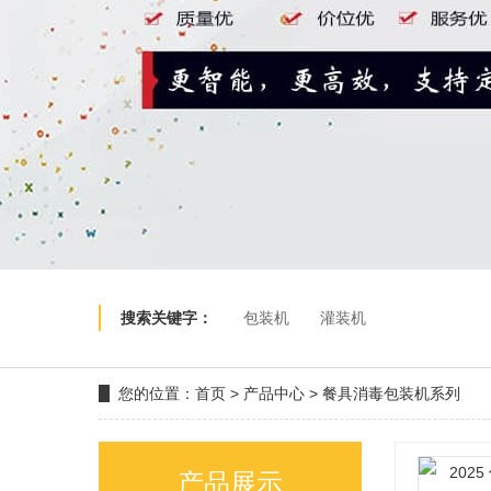
搜索关键字：
包装机
灌装机
您的位置：
首页
>
产品中心
>
餐具消毒包装机系列
产品展示