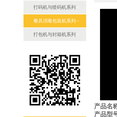
打码机与喷码机系列
餐具消毒包装机系列
打包机与封箱机系列
产品名
产品型号