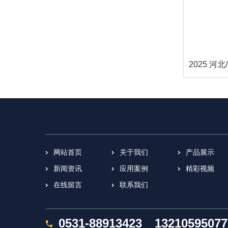
网站首页
关于我们
产品展示
新闻资讯
应用案例
精彩视频
在线留言
联系我们
0531-88913423
13210595077