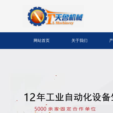
网站首页
关于我们