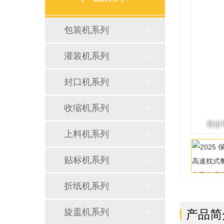
包装机系列
灌装机系列
封口机系列
收缩机系列
双击
上料机系列
贴标机系列
折纸机系列
旋盖机系列
产品简