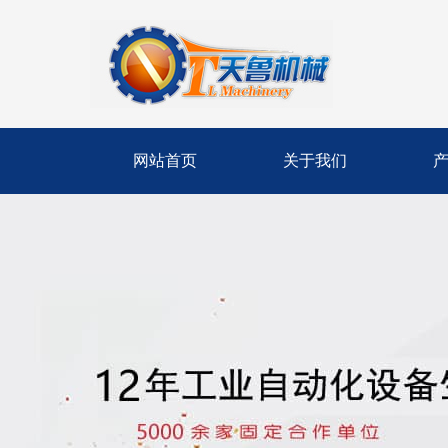
网站首页
关于我们