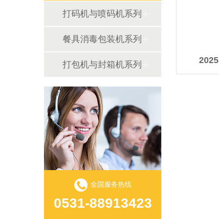
打码机与喷码机系列
餐具消毒包装机系列
20
打包机与封箱机系列
全国服务热线
0531-88913423