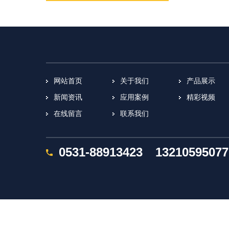
网站首页
关于我们
产品展示
新闻资讯
应用案例
精彩视频
在线留言
联系我们
0531-88913423
13210595077