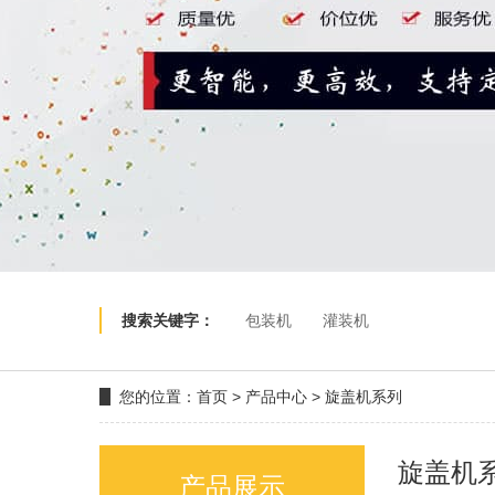
搜索关键字：
包装机
灌装机
您的位置：
首页
>
产品中心
>
旋盖机系列
旋盖机
产品展示