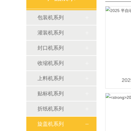
包装机系列
灌装机系列
封口机系列
收缩机系列
上料机系列
20
贴标机系列
折纸机系列
旋盖机系列