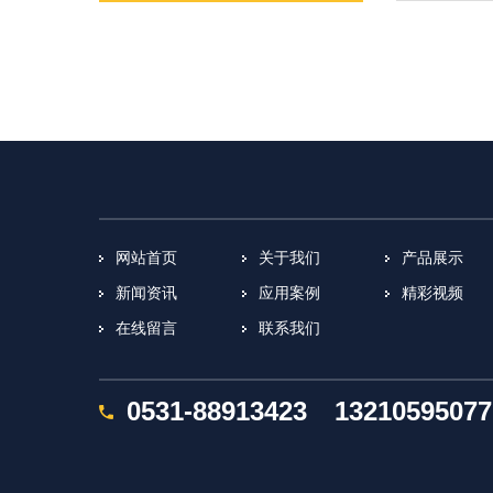
网站首页
关于我们
产品展示
新闻资讯
应用案例
精彩视频
在线留言
联系我们
0531-88913423
13210595077