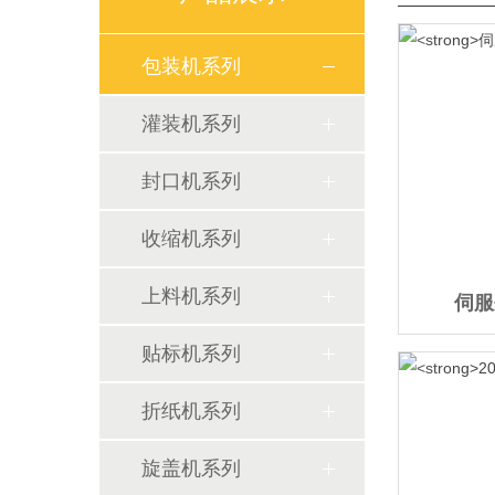
包装机系列
灌装机系列
封口机系列
收缩机系列
上料机系列
伺服
贴标机系列
折纸机系列
旋盖机系列