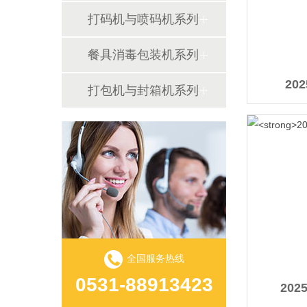
打码机与喷码机系列
餐具消毒包装机系列
20
打包机与封箱机系列
全国服务热线
0531-88913423
20