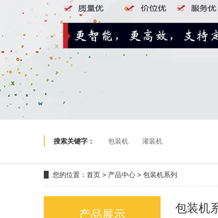
搜索关键字：
包装机
灌装机
您的位置：
首页
>
产品中心
>
包装机系列
包装机
产品展示