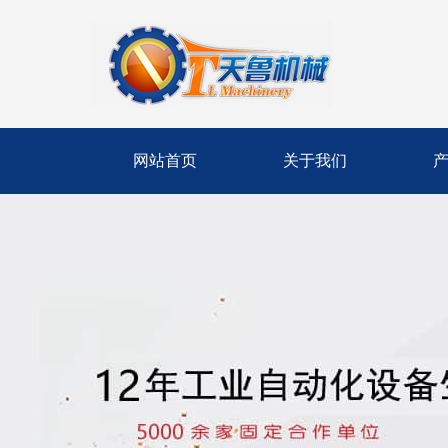
网站首页
关于我们